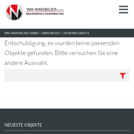
WM IMMOBILIEN GMBH
>
IMMOBILIEN
>
GEWERBEOBJEKTE
Entschuldigung, es wurden keine passenden
Objekte gefunden. Bitte versuchen Sie eine
andere Auswahl.
NEUESTE OBJEKTE